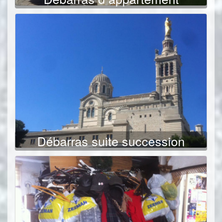
Débarras suite succession