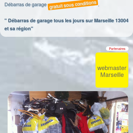
gratuit sous conditions
Débarras de garage
.
" Débarras de garage tous les jours sur Marseille 13004
et sa région"
Partenaires
webmaster
Marseille