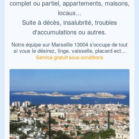
complet ou partiel, appartements, maisons,
locaux...
Suite à décès, insalubrité, troubles
d'accumulations ou autres.
Notre équipe sur Marseille 13004 s'occupe de tout
si vous le désirez, linge, vaisselle, placard ect...
Service gratuit sous conditions