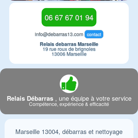
06 67 67 01 94
info@debarras13.com
contact
Relais debarras Marseille
19 rue roux de brignoles
13006 Marseille
Relais Débarras
, une équipe à votre service
Compétence, expérience & efficacité
Marseille 13004, débarras et nettoyage