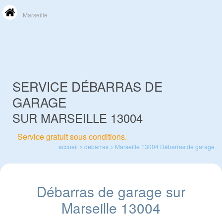
Marseille
SERVICE DÉBARRAS DE
GARAGE
SUR MARSEILLE 13004
Service gratuit sous conditions.
accueil
>
debarras
>
Marseille 13004
Débarras de garage
Débarras de garage sur
Marseille 13004