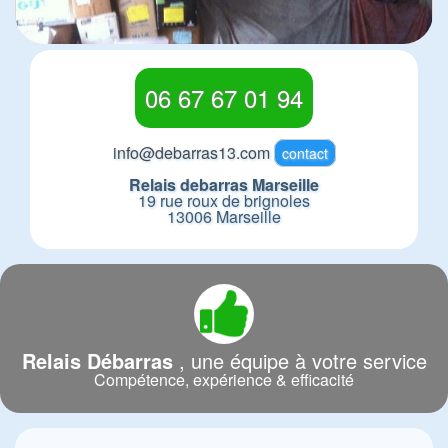
06 67 67 01 94
info@debarras13.com
contact
Relais debarras Marseille
19 rue roux de brignoles
13006 Marseille
Relais Débarras
, une équipe à votre service
Compétence, expérience & efficacité