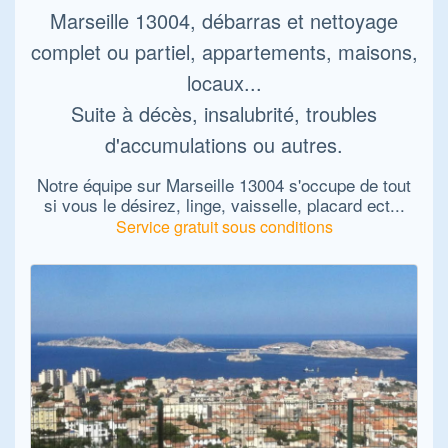
Marseille 13004, débarras et nettoyage
complet ou partiel, appartements, maisons,
locaux...
Suite à décès, insalubrité, troubles
d'accumulations ou autres.
Notre équipe sur Marseille 13004 s'occupe de tout
si vous le désirez, linge, vaisselle, placard ect...
Service gratuit sous conditions