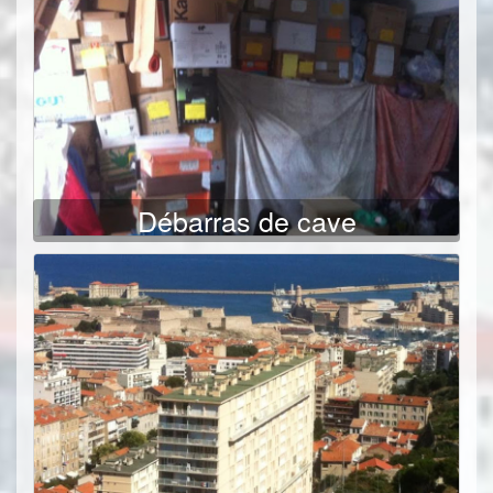
Débarras de cave