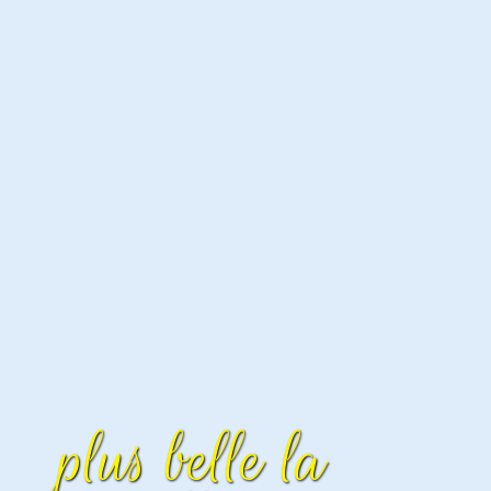
plus belle la