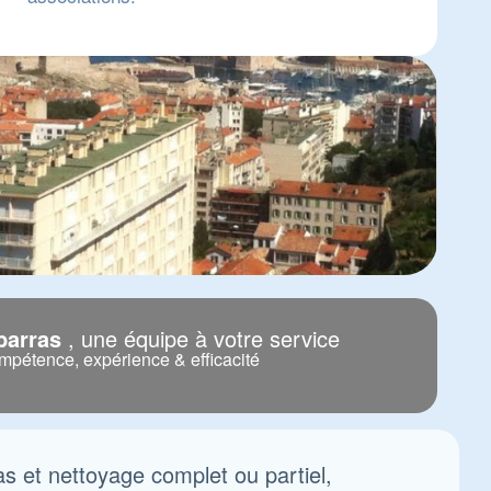
barras
, une équipe à votre service
pétence, expérience & efficacité
as et nettoyage complet ou partiel,