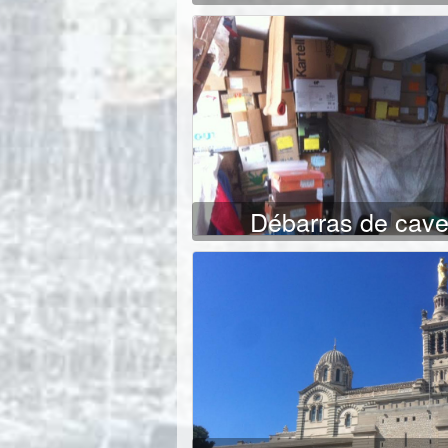
Débarras de cav